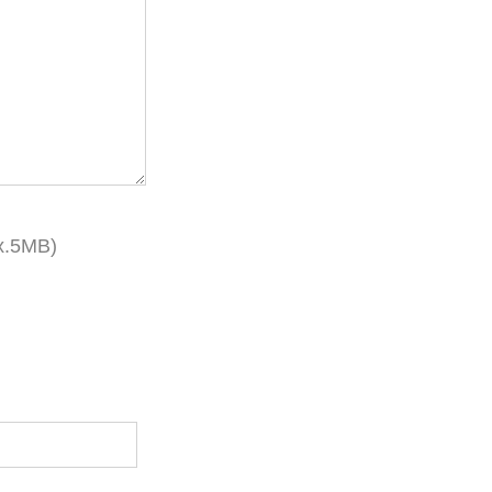
x.5MB)