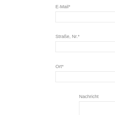
E-Mail*
Straße, Nr.*
Ort*
Nachricht