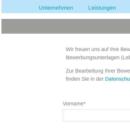
Unternehmen
Leistungen
Wir freuen uns auf Ihre Bew
Bewerbungsunterlagen (Leb
Zur Bearbeitung Ihrer Bewe
finden Sie in der
Datenschu
Vorname*