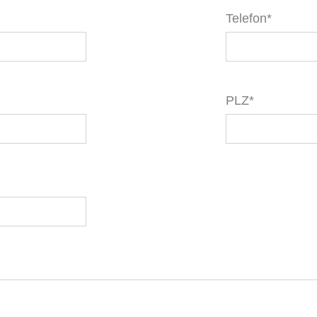
Telefon*
PLZ*