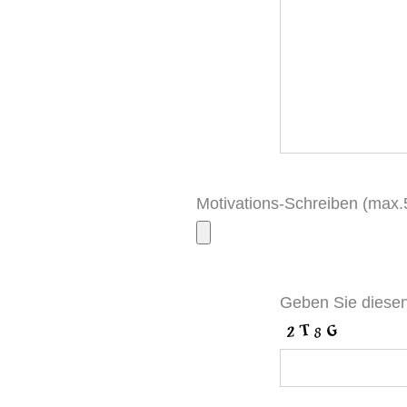
Motivations-Schreiben (max
Geben Sie diesen