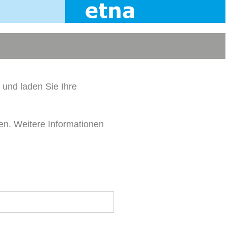
 und laden Sie Ihre
en. Weitere Informationen