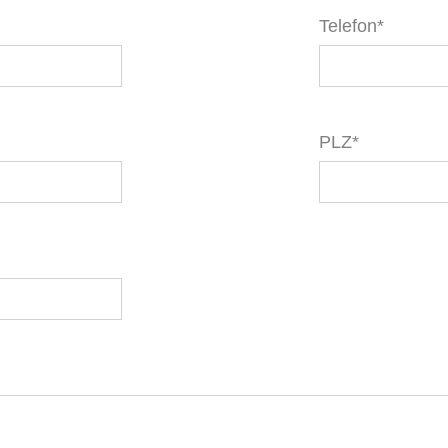
Telefon*
PLZ*