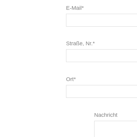
E-Mail*
Straße, Nr.*
Ort*
Nachricht