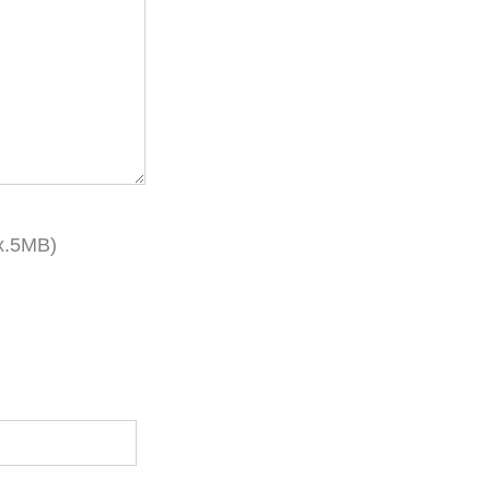
x.5MB)