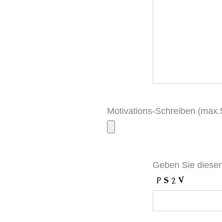
Motivations-Schreiben (max
Geben Sie diesen