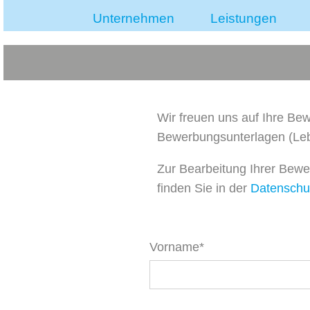
Unternehmen
Leistungen
Wir freuen uns auf Ihre Bew
Bewerbungsunterlagen (Leb
Zur Bearbeitung Ihrer Bewe
finden Sie in der
Datenschu
Vorname*