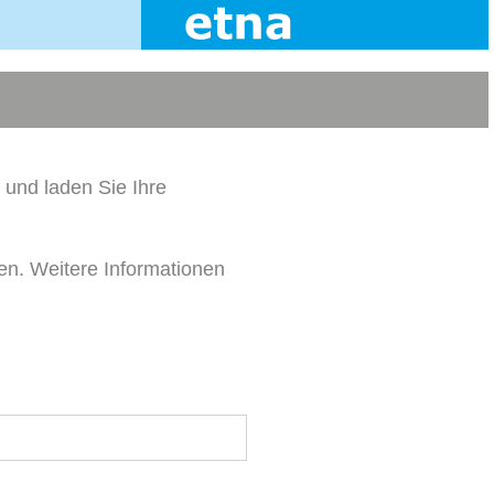
 und laden Sie Ihre
en. Weitere Informationen