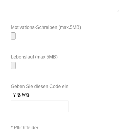
Motivations-Schreiben (max.5MB)
Lebenslauf (max.5MB)
Geben Sie diesen Code ein:
* Pflichtfelder