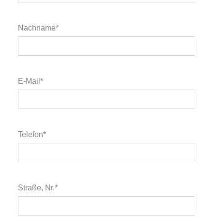
Nachname*
E-Mail*
Telefon*
Straße, Nr.*