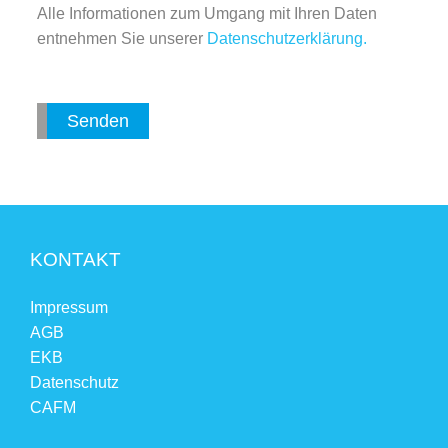
Alle Informationen zum Umgang mit Ihren Daten
entnehmen Sie unserer
Datenschutzerklärung.
KONTAKT
Impressum
AGB
EKB
Datenschutz
CAFM