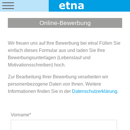
Online-Bewerbung
Wir freuen uns auf Ihre Bewerbung bei etna! Füllen Sie
einfach dieses Formular aus und laden Sie Ihre
Bewerbungsunterlagen (Lebenslauf und
Motivationsschreiben) hoch.
Zur Bearbeitung Ihrer Bewerbung verarbeiten wir
personenbezogene Daten von Ihnen. Weitere
Informationen finden Sie in der
Datenschutzerklärung
.
Vorname*