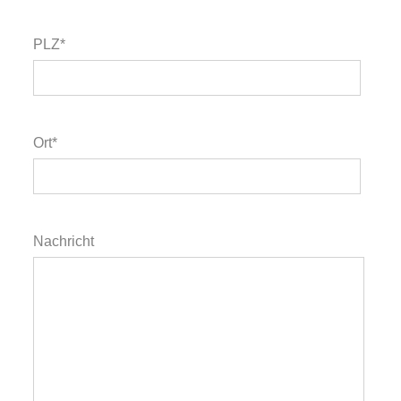
PLZ*
Ort*
Nachricht