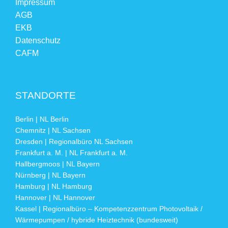
Impressum
AGB
EKB
Datenschutz
CAFM
STANDORTE
Berlin | NL Berlin
Chemnitz | NL Sachsen
Dresden | Regionalbüro NL Sachsen
Frankfurt a. M. | NL Frankfurt a. M.
Hallbergmoos | NL Bayern
Nürnberg | NL Bayern
Hamburg | NL Hamburg
Hannover | NL Hannover
Kassel | Regionalbüro – Kompetenzzentrum Photovoltaik /
Wärmepumpen / hybride Heiztechnik (bundesweit)