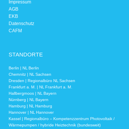
Impressum
AGB
EKB
Datenschutz
CAFM
STANDORTE
Berlin | NL Berlin
Chemnitz | NL Sachsen
Dresden | Regionalbüro NL Sachsen
Frankfurt a. M. | NL Frankfurt a. M.
Hallbergmoos | NL Bayern
Nürnberg | NL Bayern
Hamburg | NL Hamburg
Hannover | NL Hannover
Kassel | Regionalbüro – Kompetenzzentrum Photovoltaik /
Wärmepumpen / hybride Heiztechnik (bundesweit)