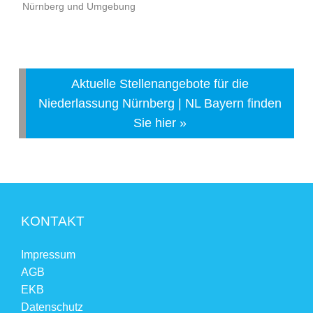
Nürnberg und Umgebung
Aktuelle Stellenangebote für die
Niederlassung Nürnberg | NL Bayern finden
Sie hier »
KONTAKT
Impressum
AGB
EKB
Datenschutz