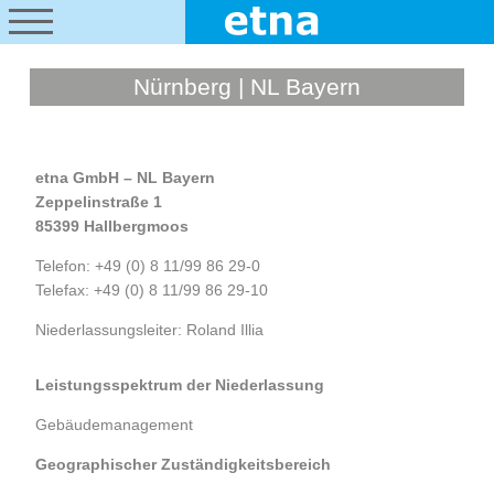
Nürnberg | NL Bayern
etna GmbH – NL Bayern
Zeppelinstraße 1
85399 Hallbergmoos
Telefon: +49 (0) 8 11/99 86 29-0
Telefax: +49 (0) 8 11/99 86 29-10
Niederlassungsleiter: Roland Illia
Leistungsspektrum der Niederlassung
Gebäudemanagement
Geographischer Zuständigkeitsbereich