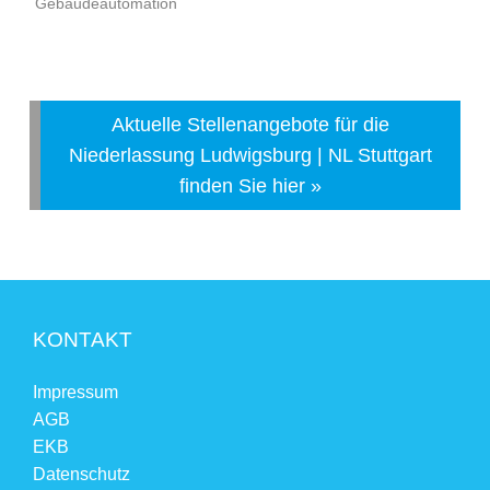
Gebäudeautomation
Aktuelle Stellenangebote für die
Niederlassung Ludwigsburg | NL Stuttgart
finden Sie hier »
KONTAKT
Impressum
AGB
EKB
Datenschutz