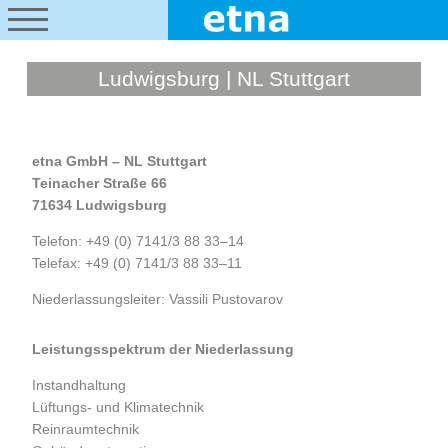
Ludwigsburg | NL Stuttgart
etna GmbH – NL Stuttgart
Teinacher Straße 66
71634 Ludwigsburg
Telefon: +49 (0) 7141/3 88 33–14
Telefax: +49 (0) 7141/3 88 33–11
Niederlassungsleiter: Vassili Pustovarov
Leistungsspektrum der Niederlassung
Instandhaltung
Lüftungs- und Klimatechnik
Reinraumtechnik